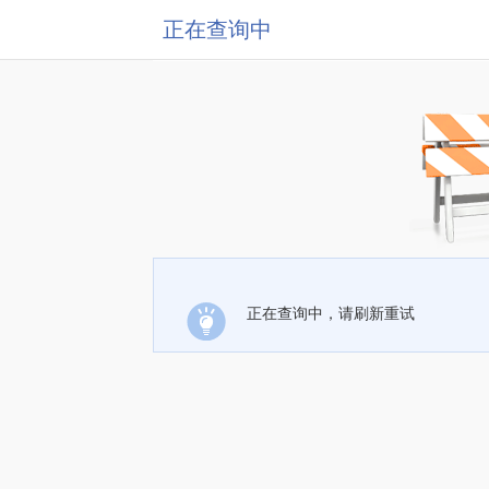
正在查询中
正在查询中，请刷新重试