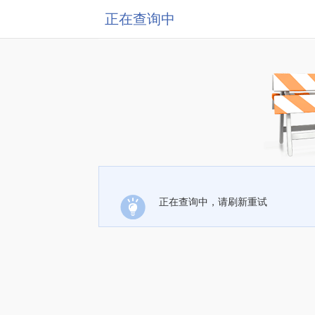
正在查询中
正在查询中，请刷新重试