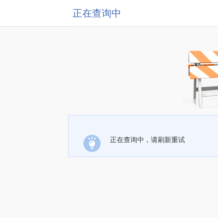
正在查询中
正在查询中，请刷新重试