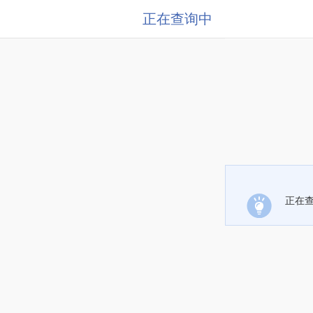
正在查询中
正在