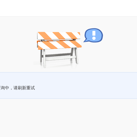
查询中，请刷新重试