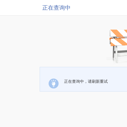
正在查询中
正在查询中，请刷新重试