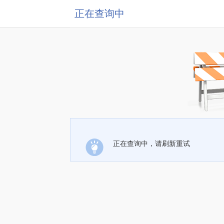
正在查询中
正在查询中，请刷新重试