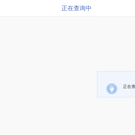
正在查询中
正在