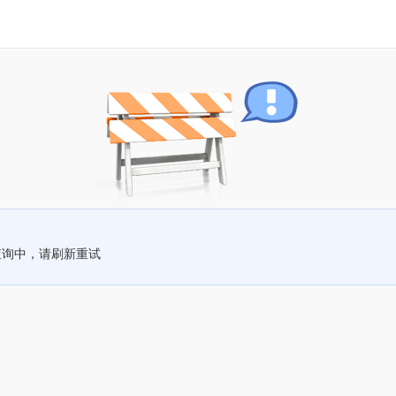
查询中，请刷新重试