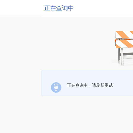
正在查询中
正在查询中，请刷新重试