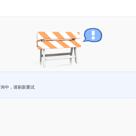
查询中，请刷新重试