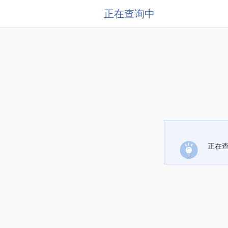
正在查询中
正在